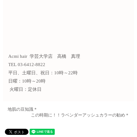
Acmi hair 学芸大学店 高橋 真理
TEL 03-6412-8822
平日、土曜日、祝日：10時～22時
日曜：10時～20時
火曜日：定休日
地肌の豆知識＊
この時期に！！ラベンダーアッシュカラーの勧め＊