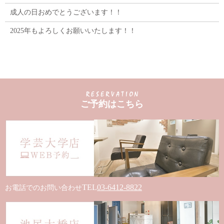
成人の日おめでとうございます！！
2025年もよろしくお願いいたします！！
ご予約はこちら
TEL
03-6412-8822
お電話でのお問い合わせ