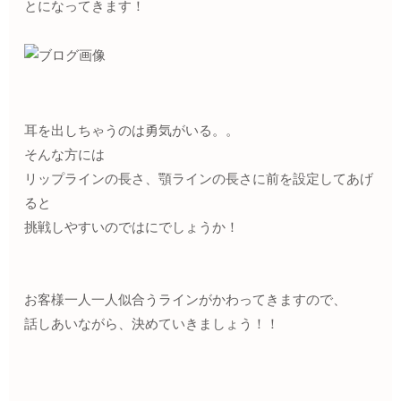
とになってきます！
耳を出しちゃうのは勇気がいる。。
そんな方には
リップラインの長さ、顎ラインの長さに前を設定してあげ
ると
挑戦しやすいのではにでしょうか！
お客様一人一人似合うラインがかわってきますので、
話しあいながら、決めていきましょう！！