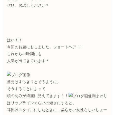
ぜひ、お試しください＊
はい！！
今回のお題にもしました、ショートヘア！！
これからの時期にも
人気が出てきています＊
首元はすっきりとそうように。
そうすることによって
頭の丸みが綺麗に見えてきます！！
顔まわり
はリップラインぐらいの短さにすると、
耳掛けスタイルにしたときに、柔らかい女性らしいしょー