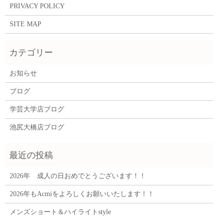
PRIVACY POLICY
SITE MAP
お知らせ
ブログ
学芸大学店ブログ
池尻大橋店ブログ
2026年 成人の日おめでとうございます！！
2026年もAcmiをよろしくお願いいたします！！
メンズショート＆ハイライトstyle