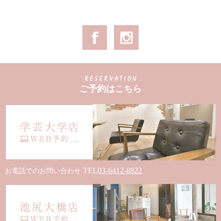
ご予約はこちら
TEL
03-6412-8822
お電話でのお問い合わせ