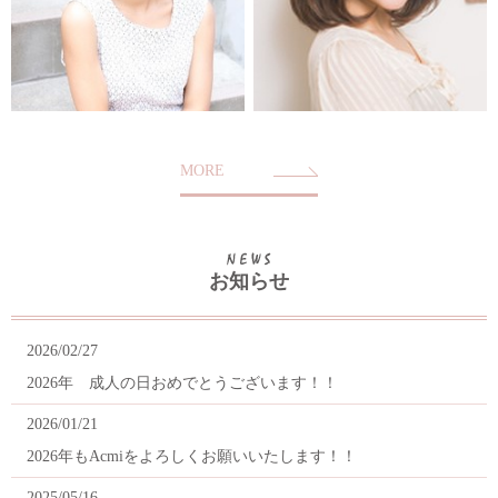
MORE
お知らせ
2026/02/27
2026年 成人の日おめでとうございます！！
2026/01/21
2026年もAcmiをよろしくお願いいたします！！
2025/05/16