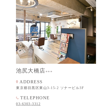
池尻大橋店
ADDRESS
東京都目黒区東山3-15-2 ソナービル3F
TELEPHONE
03-6303-3312