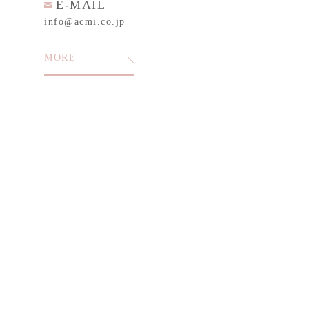
E-MAIL
info@acmi.co.jp
MORE