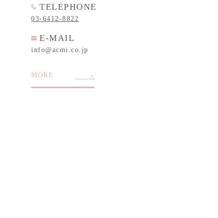
TELEPHONE
03-6412-8822
E-MAIL
info@acmi.co.jp
MORE