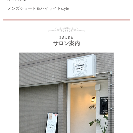
メンズショート＆ハイライトstyle
サロン案内