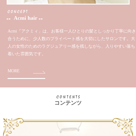
Acmi hair
Acmi『アクミィ」は、お客様一人ひとりの髪としっかり丁寧に向き
合うために、少人数のプライベート感を大切にしたサロンです。
大
人の女性のためのラグジュアリー感を残しながら、入りやすい落ち
着いた雰囲気です。
MORE
コンテンツ