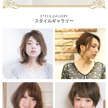
スタイルギャラリー