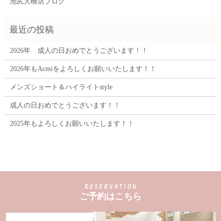
池尻大橋店ブログ
2026年 成人の日おめでとうございます！！
2026年もAcmiをよろしくお願いいたします！！
メンズショート＆ハイライトstyle
成人の日おめでとうございます！！
2025年もよろしくお願いいたします！！
ご予約はこちら