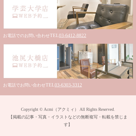
TEL
03-6412-8822
お電話でのお問い合わせ
TEL
03-6303-3312
お電話でお問い合わせ
Copyright © Acmi（アクミィ） All Rights Reserved.
【掲載の記事・写真・イラストなどの無断複写・転載を禁じま
す】