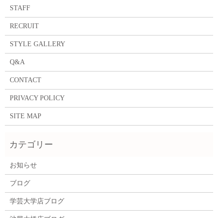
STAFF
RECRUIT
STYLE GALLERY
Q&A
CONTACT
PRIVACY POLICY
SITE MAP
お知らせ
ブログ
学芸大学店ブログ