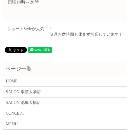
日曜10時～20時
ショートStyleが人気！！
８月お盆時期も休まず営業しています！
HOME
SALON 学芸大学店
SALON 池尻大橋店
CONCEPT
MENU