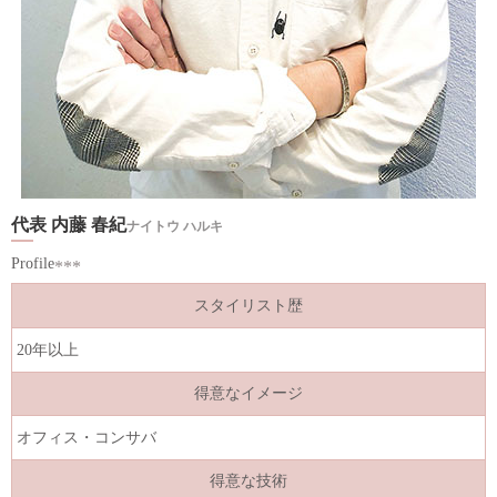
代表 内藤 春紀
ナイトウ ハルキ
Profile
スタイリスト歴
20年以上
得意なイメージ
オフィス・コンサバ
得意な技術