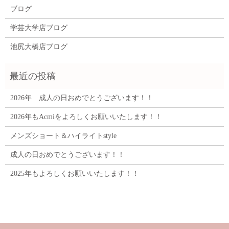
ブログ
学芸大学店ブログ
池尻大橋店ブログ
2026年 成人の日おめでとうございます！！
2026年もAcmiをよろしくお願いいたします！！
メンズショート＆ハイライトstyle
成人の日おめでとうございます！！
2025年もよろしくお願いいたします！！