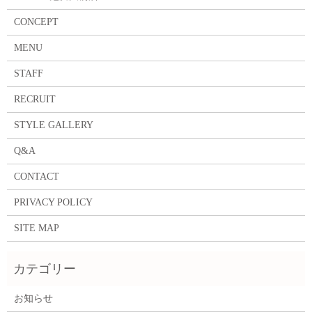
CONCEPT
MENU
STAFF
RECRUIT
STYLE GALLERY
Q&A
CONTACT
PRIVACY POLICY
SITE MAP
お知らせ