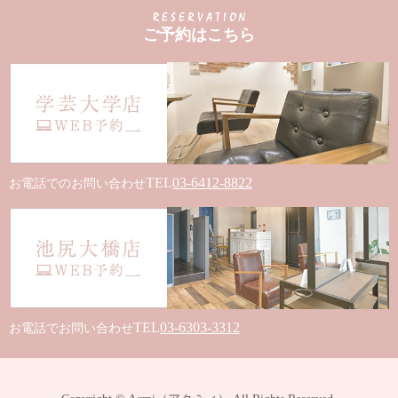
ご予約はこちら
TEL
03-6412-8822
お電話でのお問い合わせ
TEL
03-6303-3312
お電話でお問い合わせ