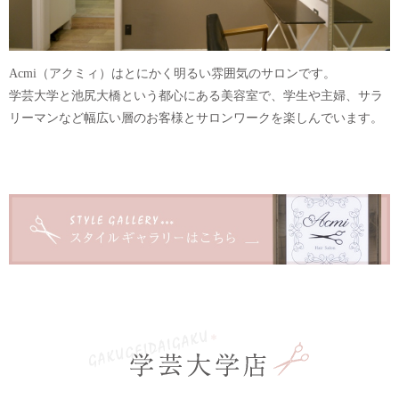
Acmi（アクミィ）はとにかく明るい雰囲気のサロンです。
学芸大学と池尻大橋という都心にある美容室で、学生や主婦、サラ
リーマンなど幅広い層のお客様とサロンワークを楽しんでいます。