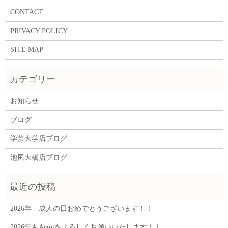
CONTACT
PRIVACY POLICY
SITE MAP
お知らせ
ブログ
学芸大学店ブログ
池尻大橋店ブログ
2026年 成人の日おめでとうございます！！
2026年もAcmiをよろしくお願いいたします！！