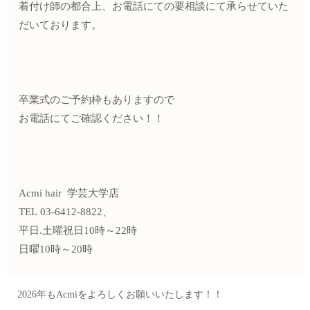
着付け師の都合上、お電話にての要相談にて承らせていた
だいております。
卒業式のご予約枠もありますので
お電話にてご確認ください！！
Acmi hair 学芸大学店
TEL 03-6412-8822、
平日.土曜祝日10時～22時
日曜10時～20時
2026年もAcmiをよろしくお願いいたします！！