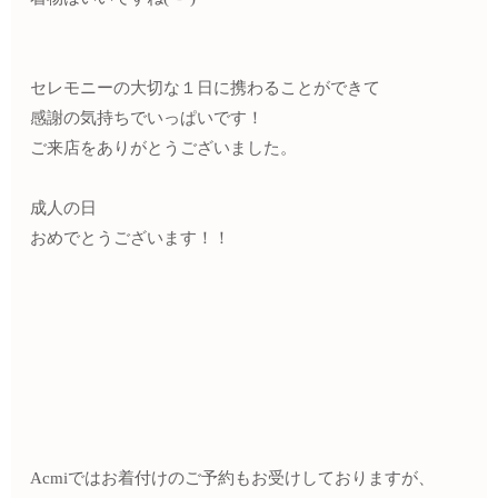
セレモニーの大切な１日に携わることができて
感謝の気持ちでいっぱいです！
ご来店をありがとうございました。
成人の日
おめでとうございます！！
Acmiではお着付けのご予約もお受けしておりますが、