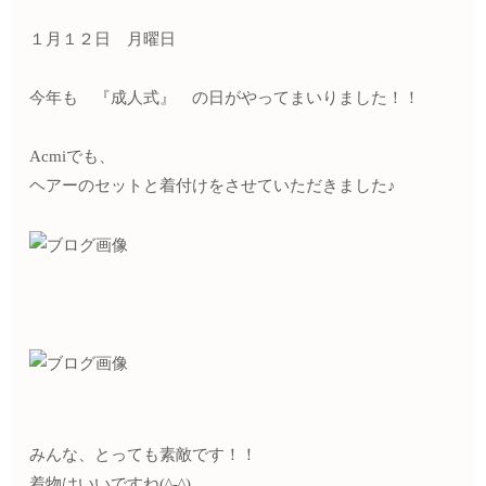
１月１２日 月曜日
今年も 『成人式』 の日がやってまいりました！！
Acmiでも、
ヘアーのセットと着付けをさせていただきました♪
みんな、とっても素敵です！！
着物はいいですね(^-^)