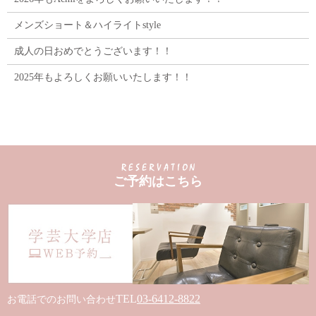
メンズショート＆ハイライトstyle
成人の日おめでとうございます！！
2025年もよろしくお願いいたします！！
ご予約はこちら
TEL
03-6412-8822
お電話でのお問い合わせ