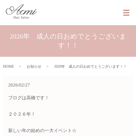
メ
2026年 成人の日おめでとうございま
す！！
HOME
お知らせ
2026年 成人の日おめでとうございます！！
2026/02/27
ブログは高橋です！
２０２６年！
新しい年の始めの一大イベント☆