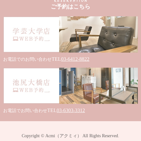
ご予約はこちら
TEL
03-6412-8822
お電話でのお問い合わせ
TEL
03-6303-3312
お電話でお問い合わせ
Copyright © Acmi（アクミィ） All Rights Reserved.