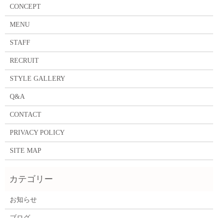
CONCEPT
MENU
STAFF
RECRUIT
STYLE GALLERY
Q&A
CONTACT
PRIVACY POLICY
SITE MAP
お知らせ
ブログ