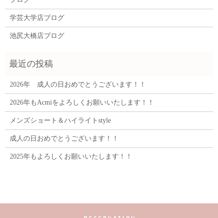
学芸大学店ブログ
池尻大橋店ブログ
2026年 成人の日おめでとうございます！！
2026年もAcmiをよろしくお願いいたします！！
メンズショート＆ハイライトstyle
成人の日おめでとうございます！！
2025年もよろしくお願いいたします！！