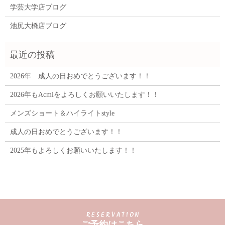
学芸大学店ブログ
池尻大橋店ブログ
2026年 成人の日おめでとうございます！！
2026年もAcmiをよろしくお願いいたします！！
メンズショート＆ハイライトstyle
成人の日おめでとうございます！！
2025年もよろしくお願いいたします！！
ご予約はこちら