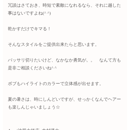
冗談はさておき、時短で素敵になれるなら、それに越した
事はないですよね(^ ^)
乾かすだけでキマる！
そんなスタイルをご提供出来たらと思います。
バッサリ切りたいけど、なかなか勇気が。。 なんて方も
是非ご相談くださいね^ ^
ボブもハイライトのカラーで立体感が出せます。
夏の暑さは、時にしんどいですが、せっかくなんでヘアー
も楽しんじゃいましょう☆