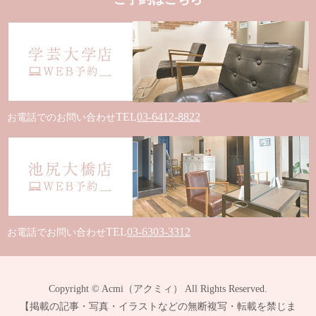
TEL
03-6412-8822
お電話でのお問い合わせ
TEL
03-6303-3312
お電話でお問い合わせ
Copyright © Acmi（アクミィ） All Rights Reserved.
【掲載の記事・写真・イラストなどの無断複写・転載を禁じま