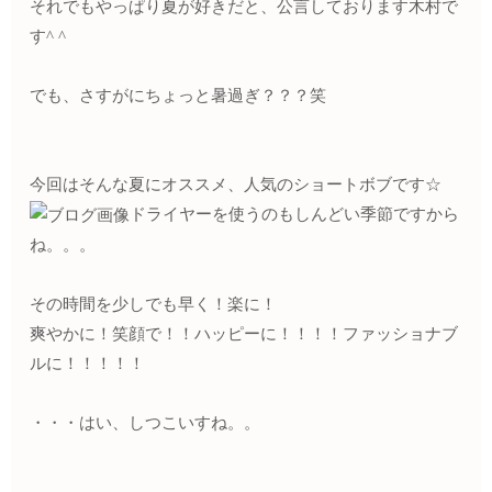
それでもやっぱり夏が好きだと、公言しております木村で
す^ ^
でも、さすがにちょっと暑過ぎ？？？笑
今回はそんな夏にオススメ、人気のショートボブです☆
ドライヤーを使うのもしんどい季節ですから
ね。。。
その時間を少しでも早く！楽に！
爽やかに！笑顔で！！ハッピーに！！！！ファッショナブ
ルに！！！！！
・・・はい、しつこいすね。。