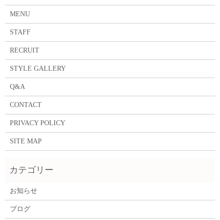
MENU
STAFF
RECRUIT
STYLE GALLERY
Q&A
CONTACT
PRIVACY POLICY
SITE MAP
お知らせ
ブログ