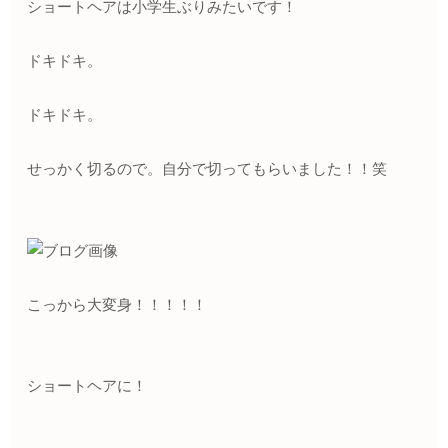
ショートヘアは小学生ぶりみたいです！
ドキドキ。
ドキドキ。
せっかく切るので。自分で切ってもらいました！！笑
こっから大変身！！！！！
ショートヘアに！