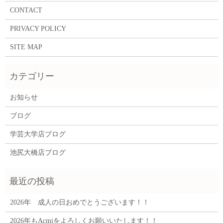
CONTACT
PRIVACY POLICY
SITE MAP
お知らせ
ブログ
学芸大学店ブログ
池尻大橋店ブログ
2026年 成人の日おめでとうございます！！
2026年もAcmiをよろしくお願いいたします！！