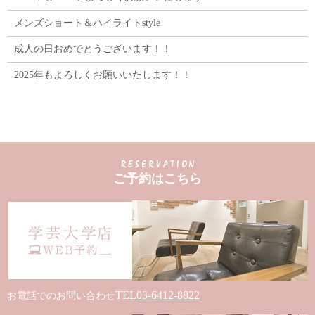
メンズショート＆ハイライトstyle
成人の日おめでとうございます！！
2025年もよろしくお願いいたします！！
ご予約はこちら
TEL
03-6412-8822
お電話でのお問い合わせ