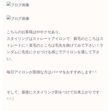
こちらのお客様はややクセあり。
スタイリングはストレートアイロンで、癖毛のところはス
トレートに！直毛のところは毛先を曲げてみて下さい！ラ
ンダムに毛先にクセづける感じでアイロンを通して下さ
い。
毎日アイロンが面倒な方はパーマをおすすめします^ ^
そして、最後にスタイリング剤をつけて出来上がりです
^ ^！