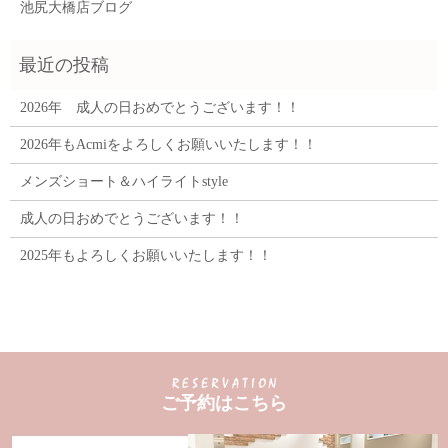
池尻大橋店ブログ
2026年 成人の日おめでとうございます！！
2026年もAcmiをよろしくお願いいたします！！
メンズショート＆ハイライトstyle
成人の日おめでとうございます！！
2025年もよろしくお願いいたします！！
ご予約はこちら