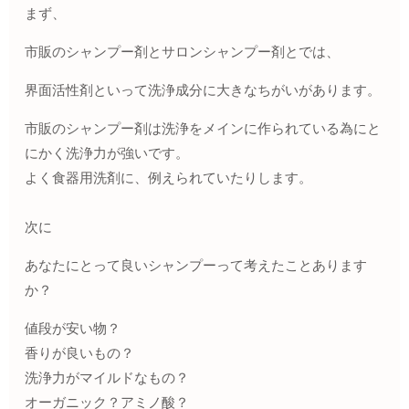
まず、
市販のシャンプー剤とサロンシャンプー剤とでは、
界面活性剤といって洗浄成分に大きなちがいがあります。
市販のシャンプー剤は
洗浄をメインに作られている為にと
にかく洗浄力が強いです。
よく食器用洗剤に、例えられていたりします。
次に
あなたにとって良いシャンプーって考えたことあります
か？
値段が安い物？
香りが良いもの？
洗浄力がマイルドなもの？
オーガニック？アミノ酸？