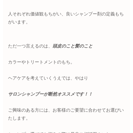
人それぞれ価値観もちがい、良いシャンプー剤の定義もち
がいます。
ただ一つ言えるのは、
頭皮のこと髪のこと
カラーやトリートメントのもち。
ヘアケアを考えていくうえでは、やはり
サロンシャンプーが断然オススメです！！
ご興味のある方には、お客様のご要望に合わせてお選びい
たします。