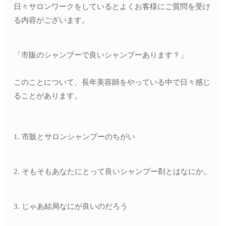
日々サロンワークをしているとよくお客様にご質問を受け
る内容がございます。
「市販のシャンプーで良いシャンプーあります？」
このことについて、長年美容師をやっている中で日々感じ
ることがあります。
1. 市販とサロンシャンプーのちがい
2. そもそもあなたにとって良いシャンプー剤とはなにか。
3. じゃあ結局なにが良いのだろう