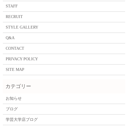
STAFF
RECRUIT
STYLE GALLERY
Q&A
CONTACT
PRIVACY POLICY
SITE MAP
お知らせ
ブログ
学芸大学店ブログ