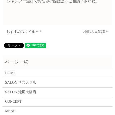
シャンプー選びでお悩みの際は是非ご相談下さいね。
おすすめスタイル＊＊
地肌の豆知識＊
HOME
SALON 学芸大学店
SALON 池尻大橋店
CONCEPT
MENU