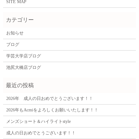
SITE MAP
お知らせ
ブログ
学芸大学店ブログ
池尻大橋店ブログ
2026年 成人の日おめでとうございます！！
2026年もAcmiをよろしくお願いいたします！！
メンズショート＆ハイライトstyle
成人の日おめでとうございます！！