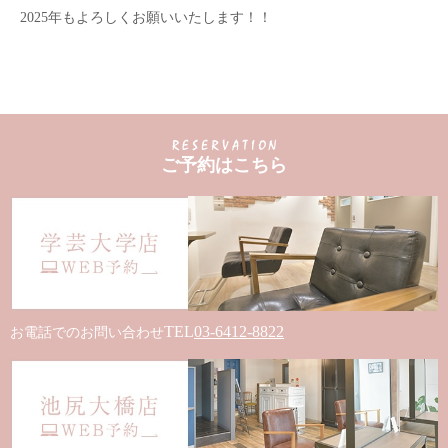
2025年もよろしくお願いいたします！！
ご予約はこちら
TEL
03-6412-8822
お電話でのお問い合わせ