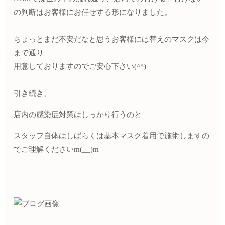
の判断はお客様にお任せする形になりました。
ちょっとまだ不安だなと思うお客様には替えのマスクは今
まで通り
用意しておりますのでご安心下さい(^^)
引き続き、
店内の感染症対策はしっかり行うのと
スタッフ自体はしばらくは基本マスク着用で施術しますの
でご理解くださいm(__)m