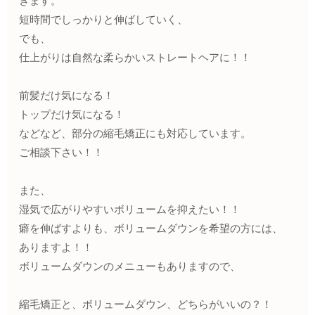
きます。
短時間でしっかりと伸ばしていく、
でも、
仕上がりは自然な柔らかいストレートヘアに！！
前髪だけ気になる！
トップだけ気になる！
などなど、部分の縮毛矯正にも対応しています。
ご相談下さい！！
また、
湿気で広がりやすいボリュームを抑えたい！！
癖を伸ばすよりも、ボリュームダウンを希望の方には、
ありますよ！！
ボリュームダウンのメニューもありますので、
縮毛矯正と、ボリュームダウン、どちらがいいの？！