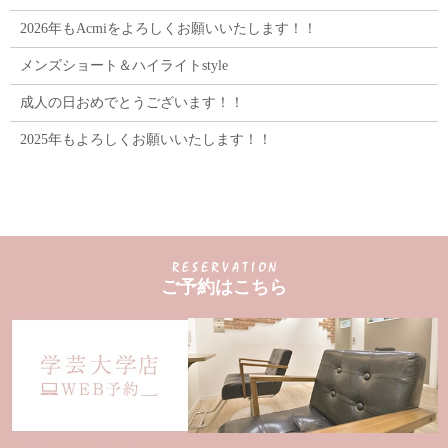
2026年もAcmiをよろしくお願いいたします！！
メンズショート＆ハイライトstyle
成人の日おめでとうございます！！
2025年もよろしくお願いいたします！！
ご予約はこちら