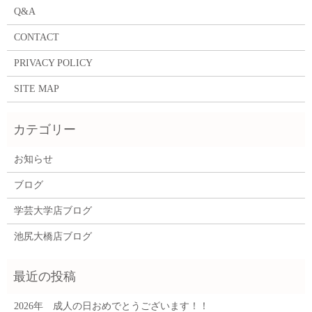
Q&A
CONTACT
PRIVACY POLICY
SITE MAP
お知らせ
ブログ
学芸大学店ブログ
池尻大橋店ブログ
2026年 成人の日おめでとうございます！！