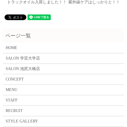
トラックオイル入荷しました！！
紫外線ケアはしっかりと！！
HOME
SALON 学芸大学店
SALON 池尻大橋店
CONCEPT
MENU
STAFF
RECRUIT
STYLE GALLERY