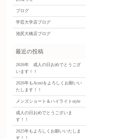
ブログ
学芸大学店ブログ
池尻大橋店ブログ
2026年 成人の日おめでとうござ
います！！
2026年もAcmiをよろしくお願いい
たします！！
メンズショート＆ハイライトstyle
成人の日おめでとうございま
す！！
2025年もよろしくお願いいたしま
す！！