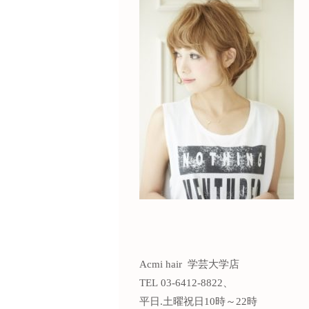
Acmi hair 学芸大学店
TEL 03-6412-8822、
平日.土曜祝日10時～22時