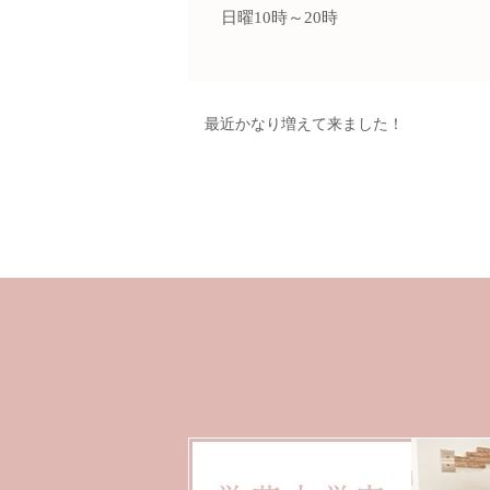
日曜10時～20時
最近かなり増えて来ました！