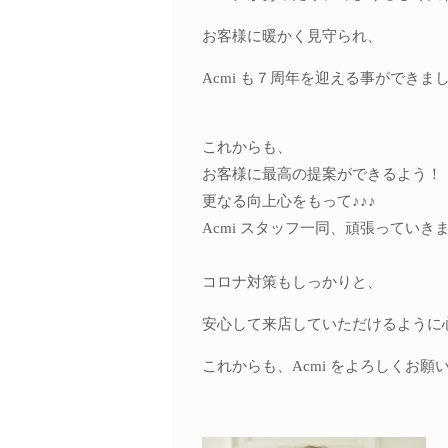
お客様に暖かく見守られ、
Acmi も７周年を迎える事ができま
これからも、
お客様に最高の提案ができるよう！
更なる向上心をもって♪♪♪
Acmi スタッフ一同、頑張っていき
コロナ対策もしっかりと、
安心して来店していただけるように
これからも、Acmi をよろしくお願