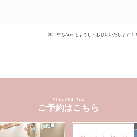
2022年もAcmiをよろしくお願いいたします！
ご予約はこちら