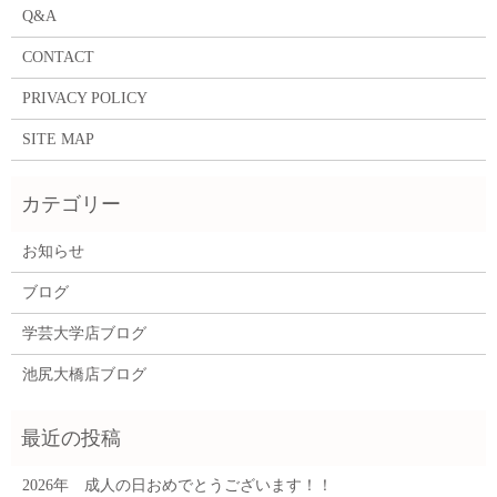
Q&A
CONTACT
PRIVACY POLICY
SITE MAP
お知らせ
ブログ
学芸大学店ブログ
池尻大橋店ブログ
2026年 成人の日おめでとうございます！！