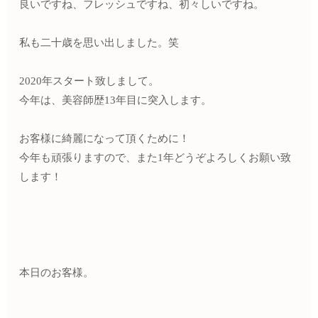
良いですね、フレッシュですね、初々しいですね。
私も二十歳を思い出しました。笑
2020年スタート致しまして。
今年は、美容師歴13年目に突入します。
お客様に綺麗になって頂くために！
今年も頑張りますので、また1年どうぞよろしくお願い致
します！
本日のお客様。