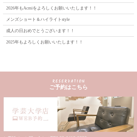
2026年もAcmiをよろしくお願いいたします！！
メンズショート＆ハイライトstyle
成人の日おめでとうございます！！
2025年もよろしくお願いいたします！！
ご予約はこちら