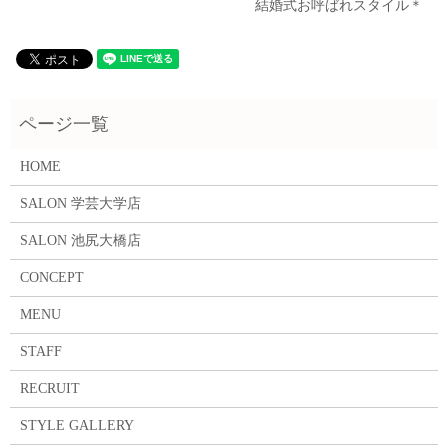
結婚式お呼ばれスタイル＊
HOME
SALON 学芸大学店
SALON 池尻大橋店
CONCEPT
MENU
STAFF
RECRUIT
STYLE GALLERY