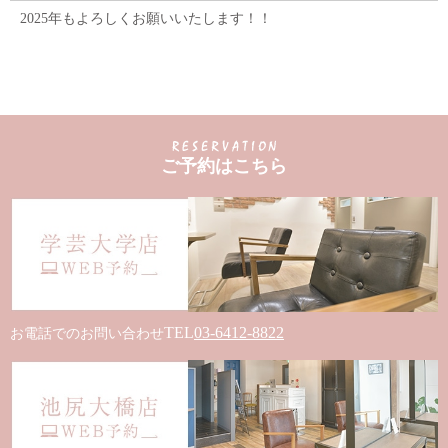
2025年もよろしくお願いいたします！！
ご予約はこちら
TEL
03-6412-8822
お電話でのお問い合わせ