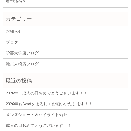
SITE MAP
お知らせ
ブログ
学芸大学店ブログ
池尻大橋店ブログ
2026年 成人の日おめでとうございます！！
2026年もAcmiをよろしくお願いいたします！！
メンズショート＆ハイライトstyle
成人の日おめでとうございます！！