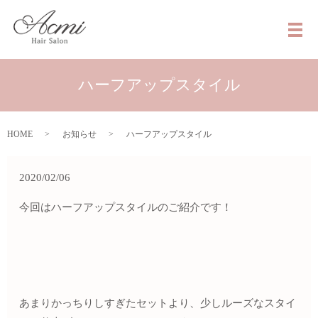
メ
ハーフアップスタイル
HOME
お知らせ
ハーフアップスタイル
2020/02/06
今回はハーフアップスタイルのご紹介です！
あまりかっちりしすぎたセットより、少しルーズなスタイ