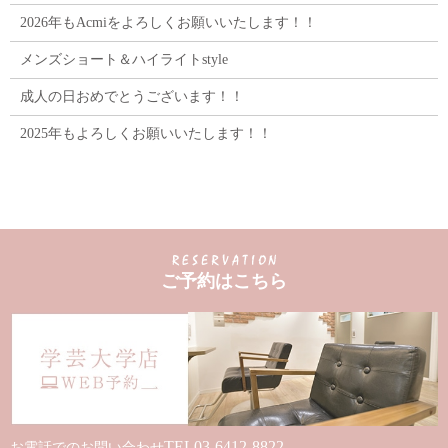
2026年もAcmiをよろしくお願いいたします！！
メンズショート＆ハイライトstyle
成人の日おめでとうございます！！
2025年もよろしくお願いいたします！！
ご予約はこちら
TEL
03-6412-8822
お電話でのお問い合わせ