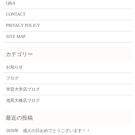
Q&A
CONTACT
PRIVACY POLICY
SITE MAP
お知らせ
ブログ
学芸大学店ブログ
池尻大橋店ブログ
2026年 成人の日おめでとうございます！！