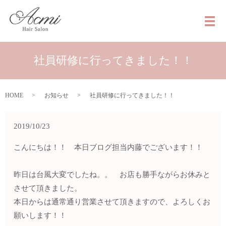
メ
社員研修に行ってきました！！
HOME
お知らせ
社員研修に行ってきました！！
2019/10/23
こんにちは！！ 本日ブログ担当内藤でございます！！
昨日は台風大変でしたね。。 お店も勝手ながらお休みと
させて頂きました。
本日からは通常通り営業させて頂きますので、よろしくお
願いします！！