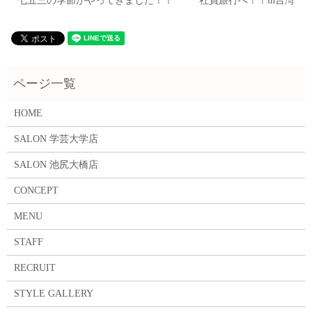
七五三の季節がやってきました！！
社員旅行へ！！in台湾
HOME
SALON 学芸大学店
SALON 池尻大橋店
CONCEPT
MENU
STAFF
RECRUIT
STYLE GALLERY