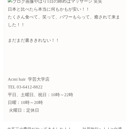
やはり1日の締めはマッサージ 笑笑
日本と比べたら本当に何もかもが安い！！
たくさん食べて、笑って、パワーもらって、癒されて来ま
した！！
まだまだ書ききれない！！
Acmi hair 学芸大学店
TEL 03-6412-8822
平日、土曜日、祝日：10時～22時
日曜：10時～20時
火曜日：定休日