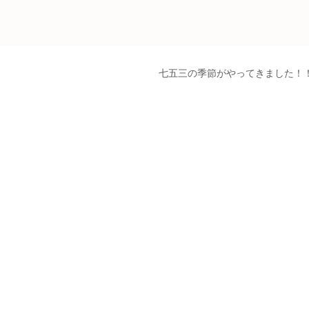
七五三の季節がやってきました！