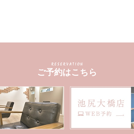
ご予約はこちら