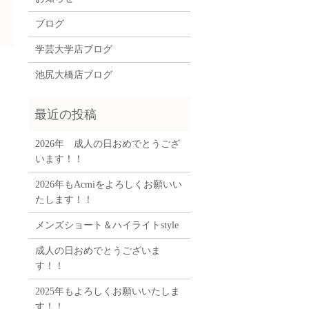
ブログ
学芸大学店ブログ
！
池尻大橋店ブログ
2026年 成人の日おめでとうござ
います！！
2026年もAcmiをよろしくお願いい
たします！！
メンズショート＆ハイライトstyle
成人の日おめでとうございま
す！！
2025年もよろしくお願いいたしま
す！！