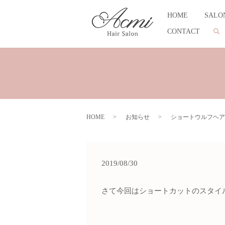
HOME
SALO
CONTACT
se
HOME
お知らせ
ショートウルフヘア
2019/08/30
さて今回はショートカットのスタイルを