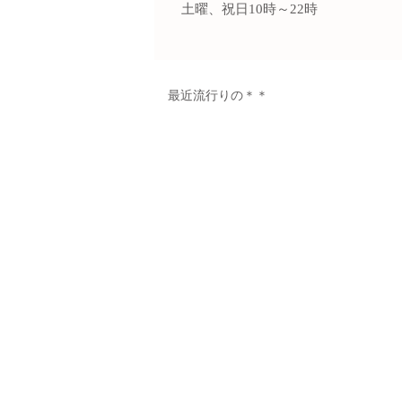
土曜、祝日10時～22時
最近流行りの＊＊