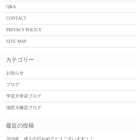
Q&A
CONTACT
PRIVACY POLICY
SITE MAP
お知らせ
ブログ
学芸大学店ブログ
池尻大橋店ブログ
2026年 成人の日おめでとうございます！！