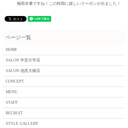
梅雨本番ですね！この時期に嬉しいクーポンが出ました！
HOME
SALON 学芸大学店
SALON 池尻大橋店
CONCEPT
MENU
STAFF
RECRUIT
STYLE GALLERY