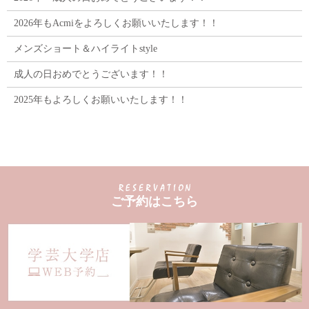
2026年もAcmiをよろしくお願いいたします！！
メンズショート＆ハイライトstyle
成人の日おめでとうございます！！
2025年もよろしくお願いいたします！！
ご予約はこちら